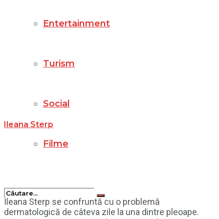
Entertainment
Turism
Social
Ileana Sterp
Filme
Ileana Sterp se confruntă cu o problemă
dermatologică de câteva zile la una dintre pleoape.