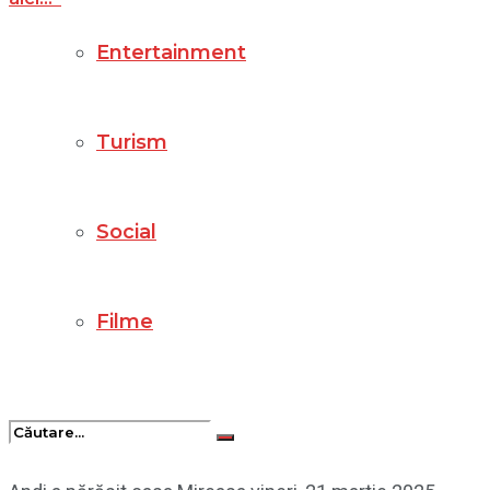
Entertainment
Turism
Social
Filme