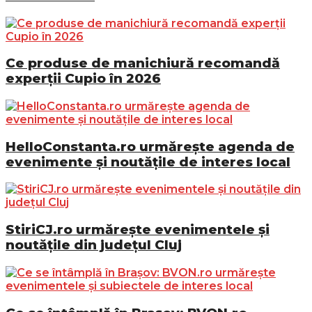
Ce produse de manichiură recomandă
experții Cupio în 2026
HelloConstanta.ro urmărește agenda de
evenimente și noutățile de interes local
StiriCJ.ro urmărește evenimentele și
noutățile din județul Cluj