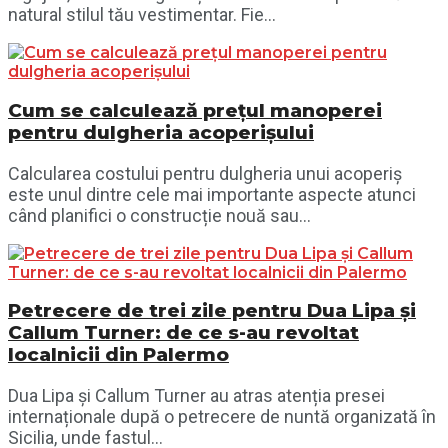
natural stilul tău vestimentar. Fie...
Cum se calculează prețul manoperei
pentru dulgheria acoperișului
Calcularea costului pentru dulgheria unui acoperiș
este unul dintre cele mai importante aspecte atunci
când planifici o construcție nouă sau...
Petrecere de trei zile pentru Dua Lipa și
Callum Turner: de ce s-au revoltat
localnicii din Palermo
Dua Lipa și Callum Turner au atras atenția presei
internaționale după o petrecere de nuntă organizată în
Sicilia, unde fastul...