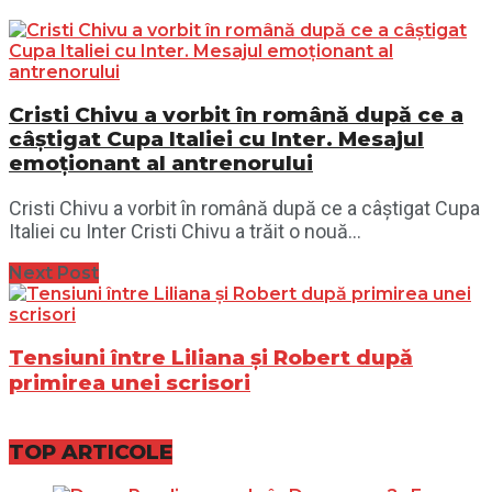
Cristi Chivu a vorbit în română după ce a
câștigat Cupa Italiei cu Inter. Mesajul
emoționant al antrenorului
Cristi Chivu a vorbit în română după ce a câștigat Cupa
Italiei cu Inter Cristi Chivu a trăit o nouă...
Next Post
Tensiuni între Liliana și Robert după
primirea unei scrisori
TOP ARTICOLE