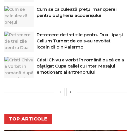
Cum se calculează prețul manoperei
pentru dulgheria acoperișului
Petrecere de trei zile pentru Dua Lipa și
Callum Turner: de ce s-au revoltat
localnicii din Palermo
Cristi Chivu a vorbit în română după ce a
câștigat Cupa Italiei cu Inter. Mesajul
emoționant al antrenorului
TOP ARTICOLE