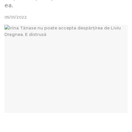
ea.
05/01/2022