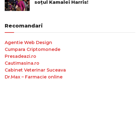
soțul Kamalei Harris!
Recomandari
Agentie Web Design
Cumpara Criptomonede
Presadeazi.ro
Cautimasina.ro
Cabinet Veterinar Suceava
Dr.Max – Farmacie online