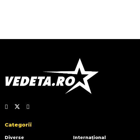
Categorii
Diverse
Internațional