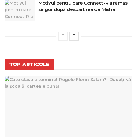
Motivul pentru care Connect-R a rămas
singur după despărțirea de Misha
TOP ARTICOLE