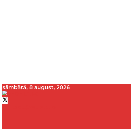
sâmbătă, 8 august, 2026
contact@vedeta.ro