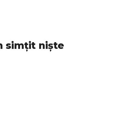
 simțit niște