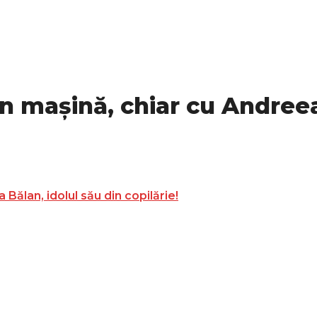
n mașină, chiar cu Andreea