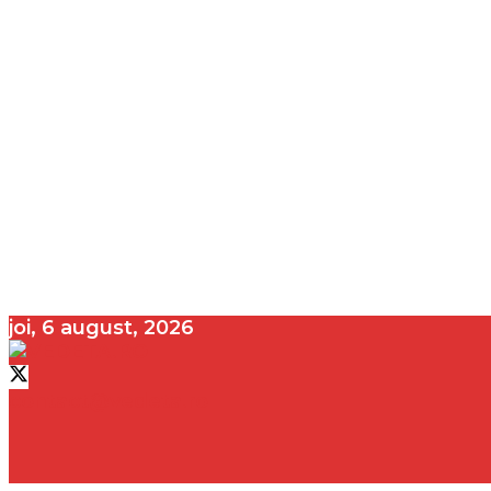
joi, 6 august, 2026
contact@vedeta.ro