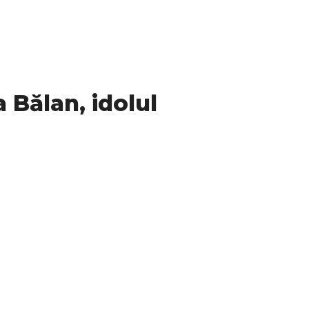
 Bălan, idolul