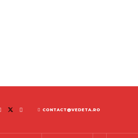
CONTACT@VEDETA.RO