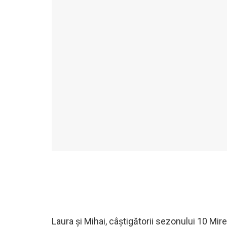
Laura și Mihai, câștigătorii sezonului 10 Mir