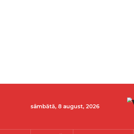
sâmbătă, 8 august, 2026