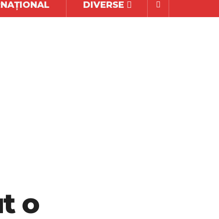
RNAȚIONAL
DIVERSE
t o