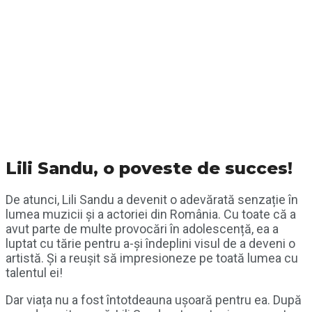
Lili Sandu, o poveste de succes!
De atunci, Lili Sandu a devenit o adevărată senzație în
lumea muzicii și a actoriei din România. Cu toate că a
avut parte de multe provocări în adolescență, ea a
luptat cu tărie pentru a-și îndeplini visul de a deveni o
artistă. Și a reușit să impresioneze pe toată lumea cu
talentul ei!
Dar viața nu a fost întotdeauna ușoară pentru ea. După