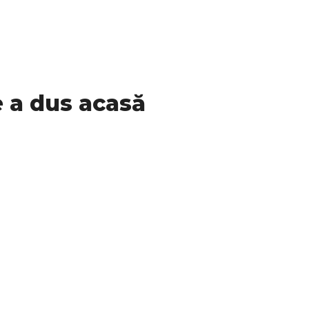
e a dus acasă