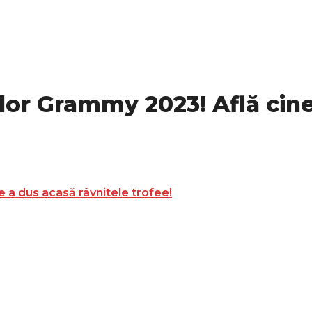
ilor Grammy 2023! Află cin