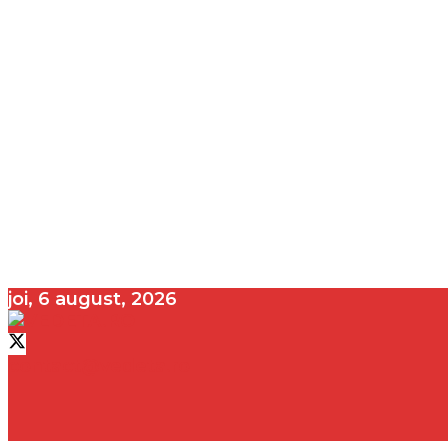
joi, 6 august, 2026
contact@vedeta.ro