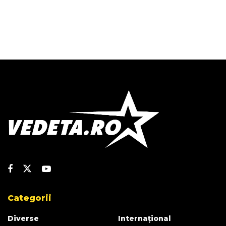
Categorii
Diverse
Internațional