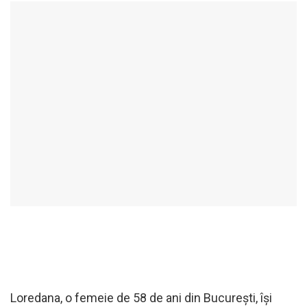
Loredana, o femeie de 58 de ani din București, își