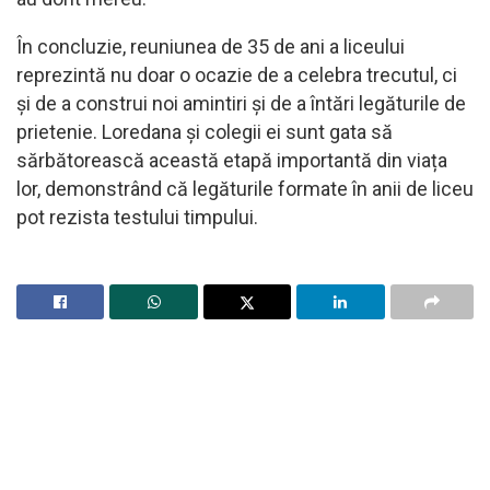
În concluzie, reuniunea de 35 de ani a liceului
reprezintă nu doar o ocazie de a celebra trecutul, ci
și de a construi noi amintiri și de a întări legăturile de
prietenie. Loredana și colegii ei sunt gata să
sărbătorească această etapă importantă din viața
lor, demonstrând că legăturile formate în anii de liceu
pot rezista testului timpului.