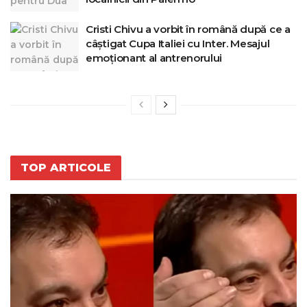
Cristi Chivu a vorbit în română după ce a
câștigat Cupa Italiei cu Inter. Mesajul
emoționant al antrenorului
TOP ARTICOLE