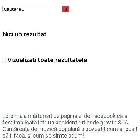
Nici un rezultat
Vizualizați toate rezultatele
Lorenna a mărturisit pe pagina ei de Facebook că a
fost implicată într-un accident rutier de grav în SUA.
Cântăreața de muzică populară a povestit cum a reușit
să îl facă. și cum se simte acum!