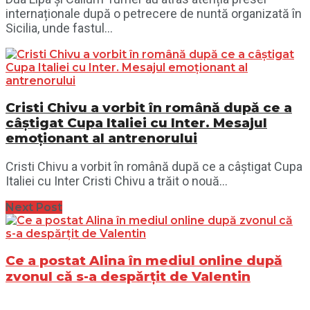
internaționale după o petrecere de nuntă organizată în
Sicilia, unde fastul...
Cristi Chivu a vorbit în română după ce a
câștigat Cupa Italiei cu Inter. Mesajul
emoționant al antrenorului
Cristi Chivu a vorbit în română după ce a câștigat Cupa
Italiei cu Inter Cristi Chivu a trăit o nouă...
Next Post
Ce a postat Alina în mediul online după
zvonul că s-a despărțit de Valentin