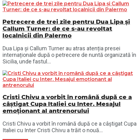
Petrecere de trei zile pentru Dua Lipa și
Callum Turner: de ce s-au revoltat
localnicii din Palermo
Dua Lipa și Callum Turner au atras atenția presei
internaționale după o petrecere de nuntă organizată în
Sicilia, unde fastul...
Cristi Chivu a vorbit în română după ce a
câștigat Cupa Italiei cu Inter. Mesajul
emoționant al antrenorului
Cristi Chivu a vorbit în română după ce a câștigat Cupa
Italiei cu Inter Cristi Chivu a trăit o nouă...