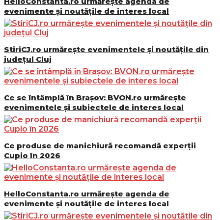
HelloConstanta.ro urmărește agenda de
evenimente și noutățile de interes local
StiriCJ.ro urmărește evenimentele și noutățile din
județul Cluj
Ce se întâmplă în Brașov: BVON.ro urmărește
evenimentele și subiectele de interes local
Ce produse de manichiură recomandă experții
Cupio în 2026
HelloConstanta.ro urmărește agenda de
evenimente și noutățile de interes local