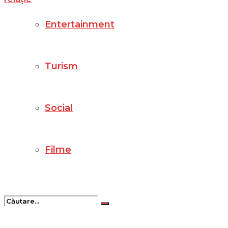
Entertainment
Turism
Social
Filme