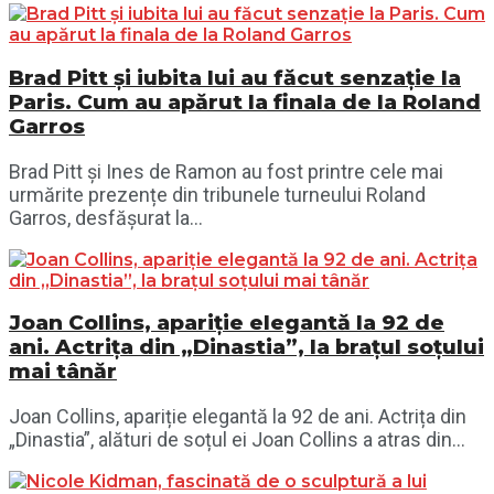
Brad Pitt și iubita lui au făcut senzație la
Paris. Cum au apărut la finala de la Roland
Garros
Brad Pitt și Ines de Ramon au fost printre cele mai
urmărite prezențe din tribunele turneului Roland
Garros, desfășurat la...
Joan Collins, apariție elegantă la 92 de
ani. Actrița din „Dinastia”, la brațul soțului
mai tânăr
Joan Collins, apariție elegantă la 92 de ani. Actrița din
„Dinastia”, alături de soțul ei Joan Collins a atras din...