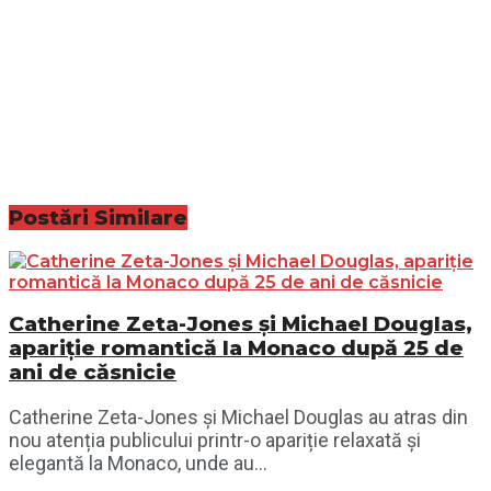
Postări
Similare
Catherine Zeta-Jones și Michael Douglas,
apariție romantică la Monaco după 25 de
ani de căsnicie
Catherine Zeta-Jones și Michael Douglas au atras din
nou atenția publicului printr-o apariție relaxată și
elegantă la Monaco, unde au...