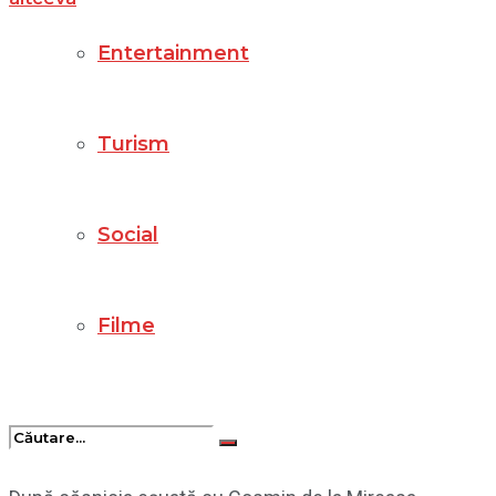
Entertainment
Turism
Social
Filme