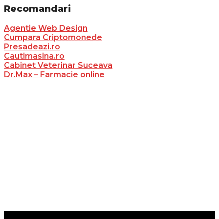
Recomandari
Agentie Web Design
Cumpara Criptomonede
Presadeazi.ro
Cautimasina.ro
Cabinet Veterinar Suceava
Dr.Max – Farmacie online