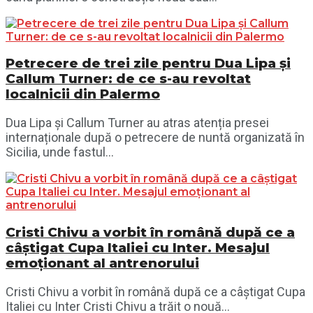
Petrecere de trei zile pentru Dua Lipa și
Callum Turner: de ce s-au revoltat
localnicii din Palermo
Dua Lipa și Callum Turner au atras atenția presei
internaționale după o petrecere de nuntă organizată în
Sicilia, unde fastul...
Cristi Chivu a vorbit în română după ce a
câștigat Cupa Italiei cu Inter. Mesajul
emoționant al antrenorului
Cristi Chivu a vorbit în română după ce a câștigat Cupa
Italiei cu Inter Cristi Chivu a trăit o nouă...