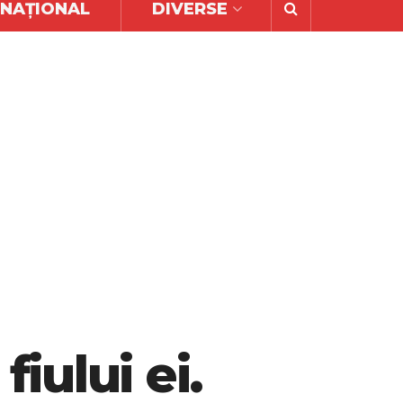
RNAȚIONAL
DIVERSE
fiului ei.