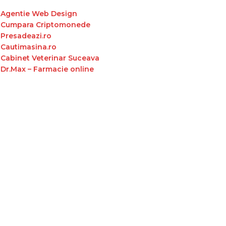
Agentie Web Design
Cumpara Criptomonede
Presadeazi.ro
Cautimasina.ro
Cabinet Veterinar Suceava
Dr.Max – Farmacie online