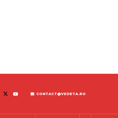
CONTACT@VEDETA.RO