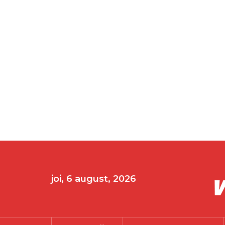
joi, 6 august, 2026