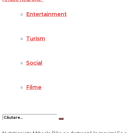
Entertainment
Turism
Social
Filme