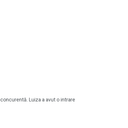
concurentă. Luiza a avut o intrare