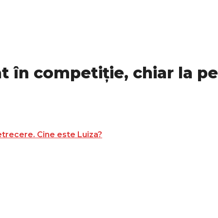
 în competiție, chiar la p