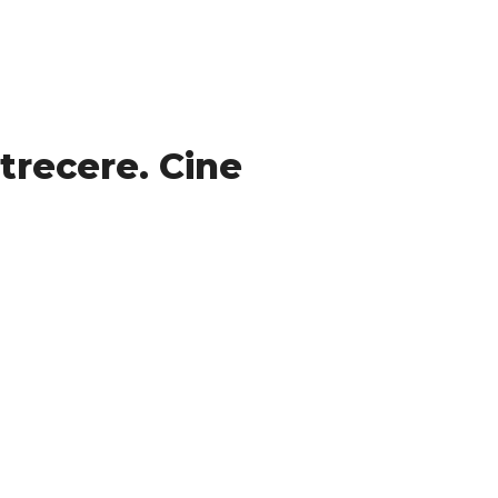
etrecere. Cine