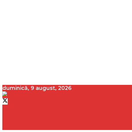
duminică, 9 august, 2026
contact@vedeta.ro