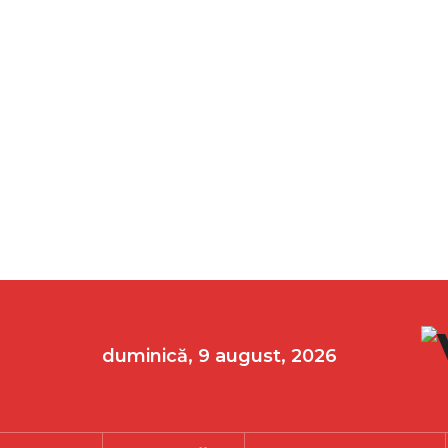
duminică, 9 august, 2026