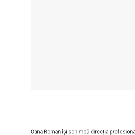
Oana Roman își schimbă direcția profesional