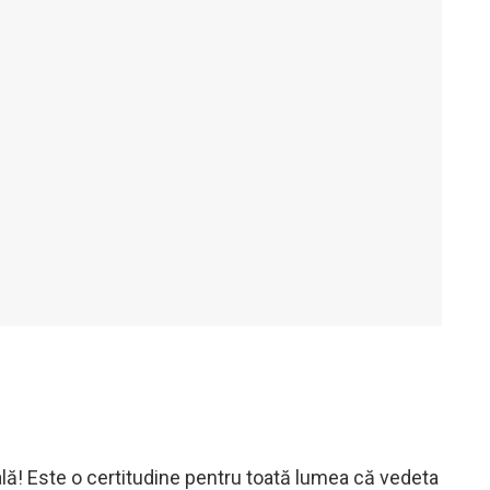
ă! Este o certitudine pentru toată lumea că vedeta