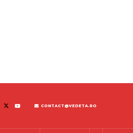
CONTACT@VEDETA.RO