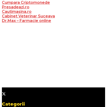
Cumpara Criptomonede
Presadeazi.ro
Cautimasina.ro
Cabinet Veterinar Suceava
Dr.Max – Farmacie online
Categorii