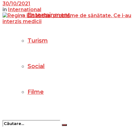
30/10/2021
in
Internațional
Entertainment
Turism
Social
Filme