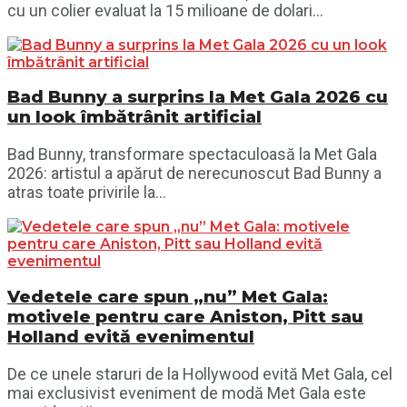
cu un colier evaluat la 15 milioane de dolari...
Bad Bunny a surprins la Met Gala 2026 cu
un look îmbătrânit artificial
Bad Bunny, transformare spectaculoasă la Met Gala
2026: artistul a apărut de nerecunoscut Bad Bunny a
atras toate privirile la...
Vedetele care spun „nu” Met Gala:
motivele pentru care Aniston, Pitt sau
Holland evită evenimentul
De ce unele staruri de la Hollywood evită Met Gala, cel
mai exclusivist eveniment de modă Met Gala este