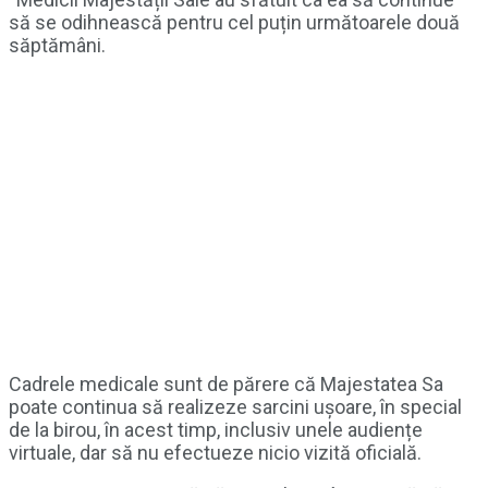
să se odihnească pentru cel puțin următoarele două
săptămâni.
Cadrele medicale sunt de părere că Majestatea Sa
poate continua să realizeze sarcini ușoare, în special
de la birou, în acest timp, inclusiv unele audiențe
virtuale, dar să nu efectueze nicio vizită oficială.