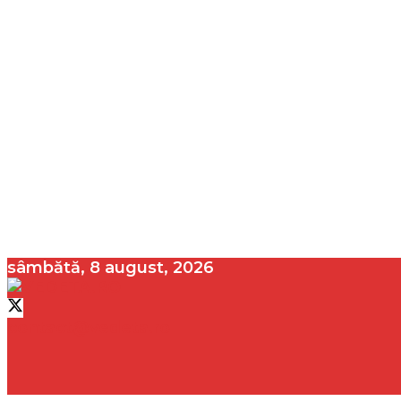
sâmbătă, 8 august, 2026
contact@vedeta.ro