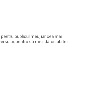
 pentru publicul meu, iar cea mai
rsului, pentru că mi-a dăruit atâtea