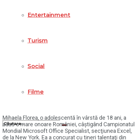
Entertainment
Turism
Social
Filme
Mihaela Florea, o adolescentă în vârstă de 18 ani, a
adus o mare onoare României, câștigând Campionatul
Mondial Microsoft Office Specialist, secţiunea Excel,
de la New York. Ea a concurat cu tineri talentaţi din