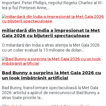
important. Peter Phillips, nepotul Regelui Charles al III-
lea și fiul Prințesei Anne,...
miliardară din India a impresionat la Met
Gala 2026 cu bijuterii spectaculoase
O miliardară din India a atras atenția la Met Gala 2026
cu un colier evaluat la 15 milioane de dolari...
Bad Bunny a surprins la Met Gala 2026 cu
un look îmbătrânit artificial
Bad Bunny, transformare spectaculoasă la Met Gala
2026: artistul a apărut de nerecunoscut Bad Bunny a
atras toate privirile la...