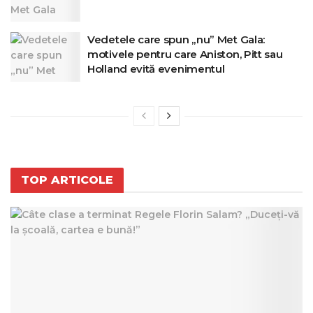
Vedetele care spun „nu” Met Gala:
motivele pentru care Aniston, Pitt sau
Holland evită evenimentul
TOP ARTICOLE