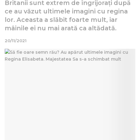
Britanii sunt extrem de îngrijorați după
ce au văzut ultimele imagini cu regina
lor. Aceasta a slăbit foarte mult, iar
mâinile ei nu mai arată ca altădată.
20/11/2021