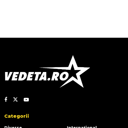
Categorii
Diverse
Internațional