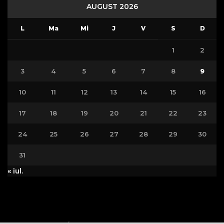
AUGUST 2026
L
Ma
Mi
J
V
S
D
1
2
3
4
5
6
7
8
9
10
11
12
13
14
15
16
17
18
19
20
21
22
23
24
25
26
27
28
29
30
31
« iul.