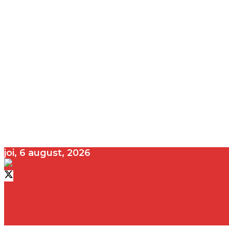
joi, 6 august, 2026
contact@vedeta.ro