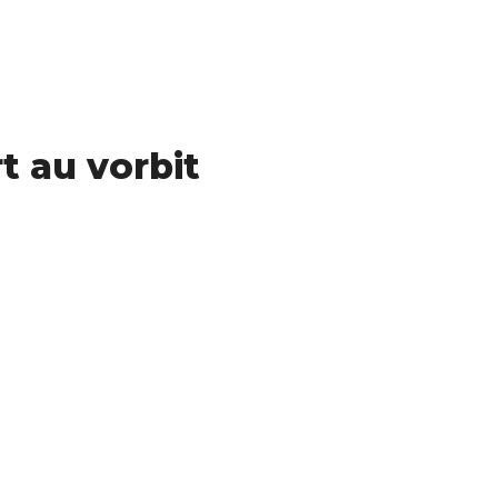
t au vorbit