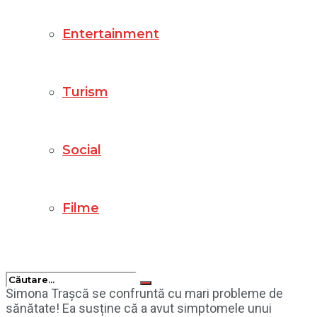
Entertainment
Turism
Social
Filme
Simona Trașcă se confruntă cu mari probleme de
sănătate! Ea susține că a avut simptomele unui