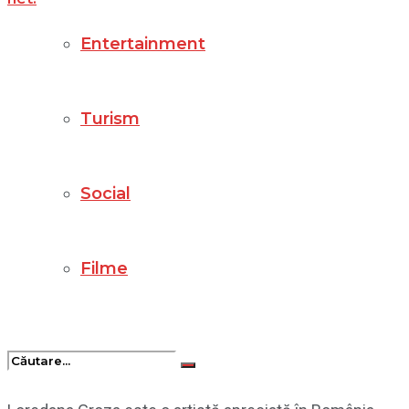
Entertainment
Turism
Social
Filme