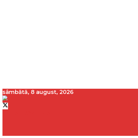
sâmbătă, 8 august, 2026
contact@vedeta.ro