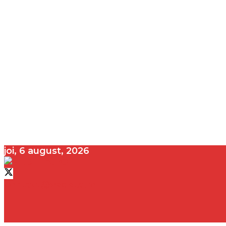
joi, 6 august, 2026
contact@vedeta.ro