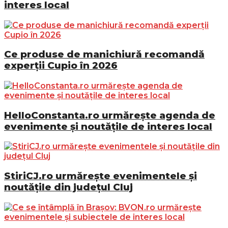
interes local
Ce produse de manichiură recomandă
experții Cupio în 2026
HelloConstanta.ro urmărește agenda de
evenimente și noutățile de interes local
StiriCJ.ro urmărește evenimentele și
noutățile din județul Cluj