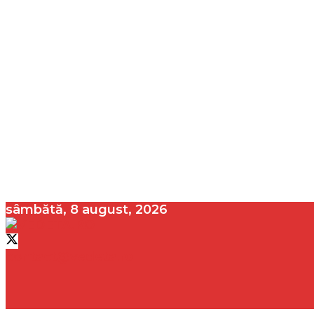
sâmbătă, 8 august, 2026
contact@vedeta.ro