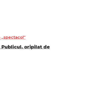
Publicul, oripilat de