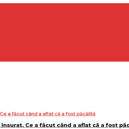
surat. Ce a făcut când a aflat că a fost păc