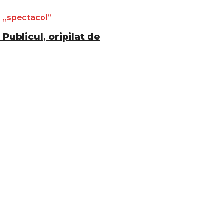
Publicul, oripilat de