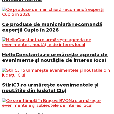
Ce produse de manichiură recomandă
experții Cupio în 2026
HelloConstanta.ro urmărește agenda de
evenimente și noutățile de interes local
StiriCJ.ro urmărește evenimentele și
noutățile din județul Cluj