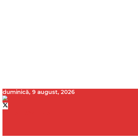
duminică, 9 august, 2026
contact@vedeta.ro