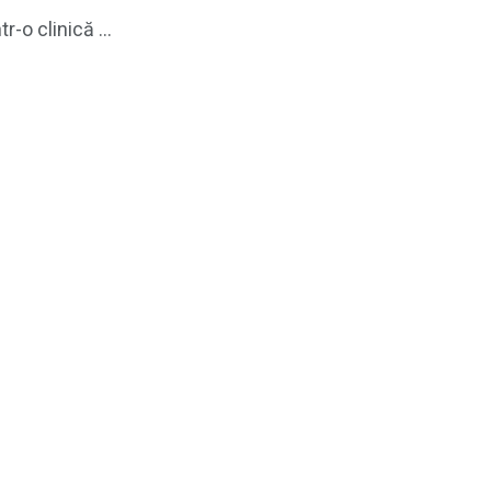
-o clinică ...