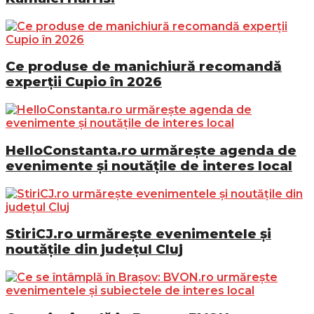
Ce produse de manichiură recomandă
experții Cupio în 2026
HelloConstanta.ro urmărește agenda de
evenimente și noutățile de interes local
StiriCJ.ro urmărește evenimentele și
noutățile din județul Cluj