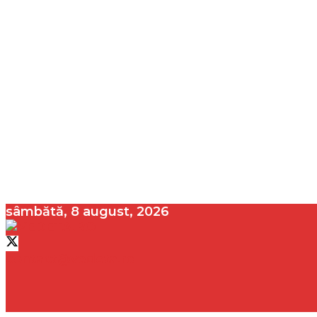
sâmbătă, 8 august, 2026
contact@vedeta.ro