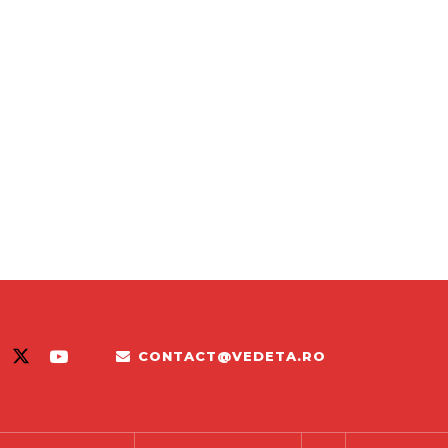
CONTACT@VEDETA.RO