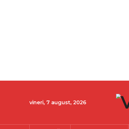
vineri, 7 august, 2026