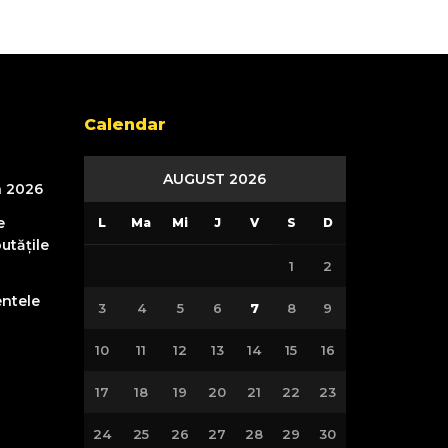
Calendar
AUGUST 2026
n 2026
e
L
Ma
Mi
J
V
S
D
utățile
1
2
entele
3
4
5
6
7
8
9
10
11
12
13
14
15
16
17
18
19
20
21
22
23
24
25
26
27
28
29
30