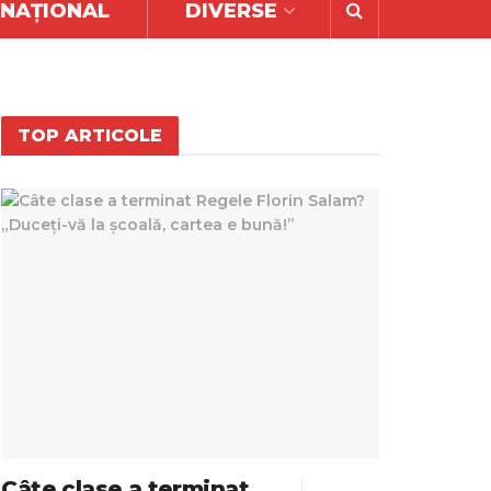
RNAȚIONAL
DIVERSE
TOP ARTICOLE
Câte clase a terminat