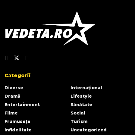
Categorii
Diverse
Internațional
Dramă
Lifestyle
Entertainment
Sănătate
Filme
Social
Frumusețe
Turism
Infidelitate
Uncategorized