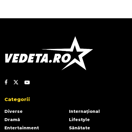
Categorii
Diverse
Internațional
Dramă
Lifestyle
Entertainment
Sănătate