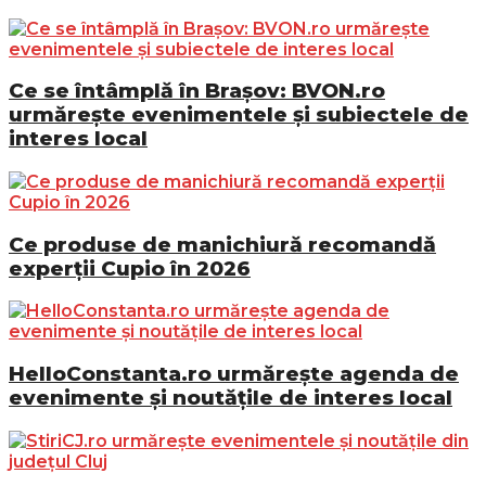
Ce se întâmplă în Brașov: BVON.ro
urmărește evenimentele și subiectele de
interes local
Ce produse de manichiură recomandă
experții Cupio în 2026
HelloConstanta.ro urmărește agenda de
evenimente și noutățile de interes local