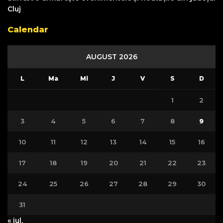
Cluj
Calendar
AUGUST 2026
L
Ma
Mi
J
V
S
D
1
2
3
4
5
6
7
8
9
10
11
12
13
14
15
16
17
18
19
20
21
22
23
24
25
26
27
28
29
30
31
« iul.