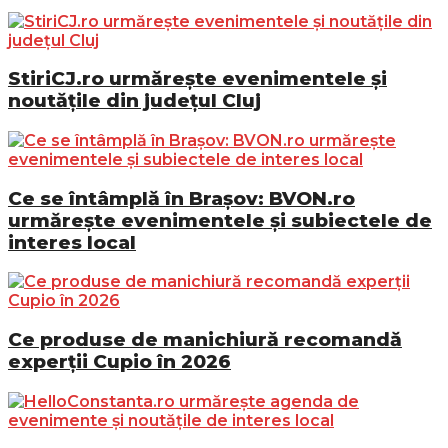
StiriCJ.ro urmărește evenimentele și
noutățile din județul Cluj
Ce se întâmplă în Brașov: BVON.ro
urmărește evenimentele și subiectele de
interes local
Ce produse de manichiură recomandă
experții Cupio în 2026