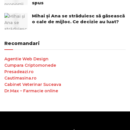
spus
Mihai și Ana se străduiesc să găsească
o cale de mijloc. Ce decizie au luat?
Recomandari
Agentie Web Design
Cumpara Criptomonede
Presadeazi.ro
Cautimasina.ro
Cabinet Veterinar Suceava
Dr.Max – Farmacie online