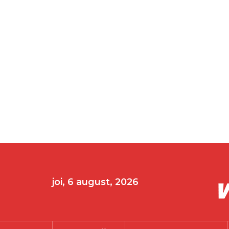
joi, 6 august, 2026