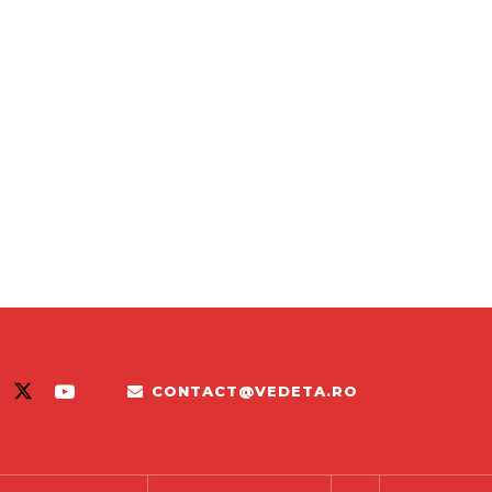
CONTACT@VEDETA.RO