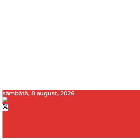
sâmbătă, 8 august, 2026
contact@vedeta.ro