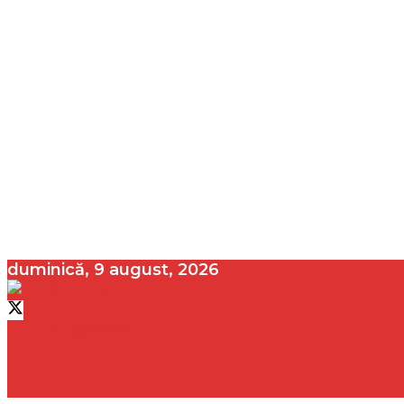
duminică, 9 august, 2026
contact@vedeta.ro