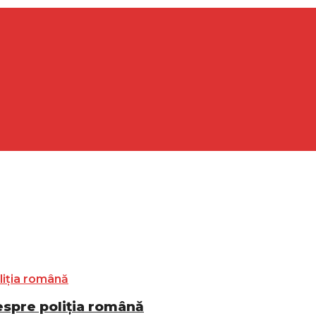
espre poliția română