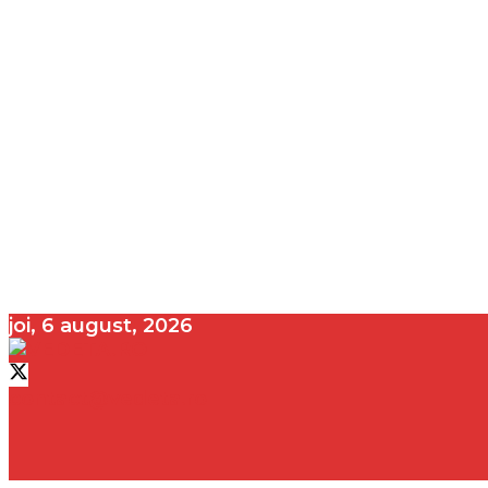
joi, 6 august, 2026
contact@vedeta.ro