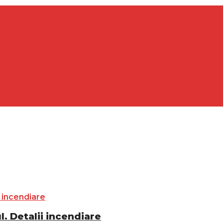
. Detalii incendiare