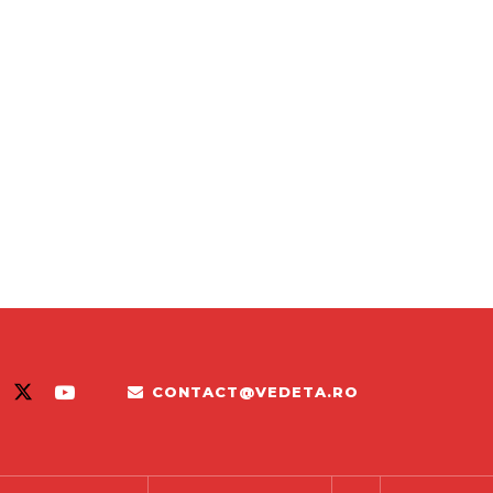
CONTACT@VEDETA.RO