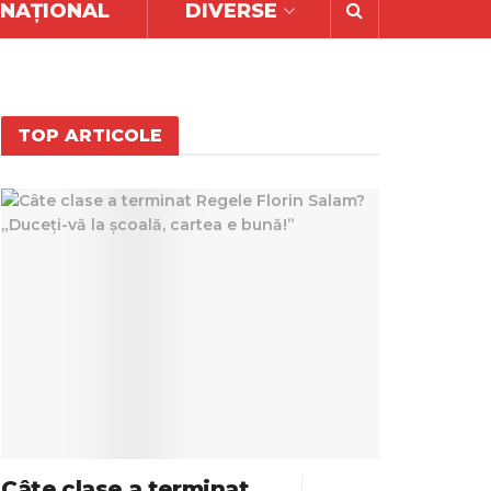
RNAȚIONAL
DIVERSE
TOP ARTICOLE
Câte clase a terminat