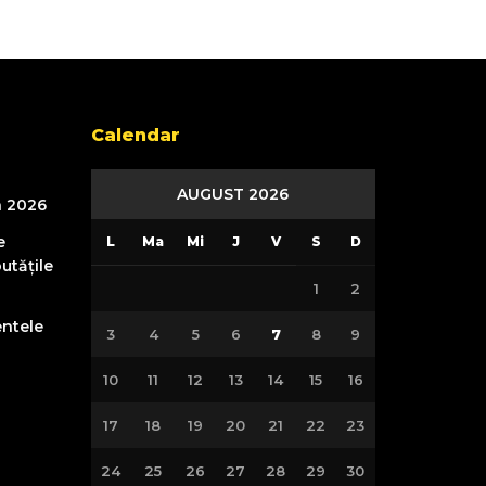
Calendar
AUGUST 2026
n 2026
e
L
Ma
Mi
J
V
S
D
utățile
1
2
entele
3
4
5
6
7
8
9
10
11
12
13
14
15
16
17
18
19
20
21
22
23
24
25
26
27
28
29
30