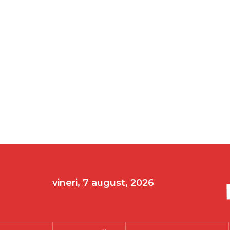
vineri, 7 august, 2026